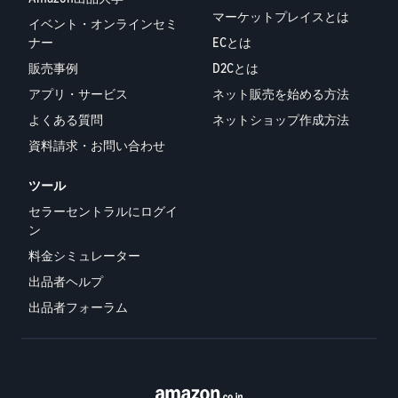
マーケットプレイスとは
イベント・オンラインセミ
ナー
ECとは
販売事例
D2Cとは
アプリ・サービス
ネット販売を始める方法
よくある質問
ネットショップ作成方法
資料請求・お問い合わせ
ツール
セラーセントラルにログイ
ン
料金シミュレーター
出品者ヘルプ
出品者フォーラム