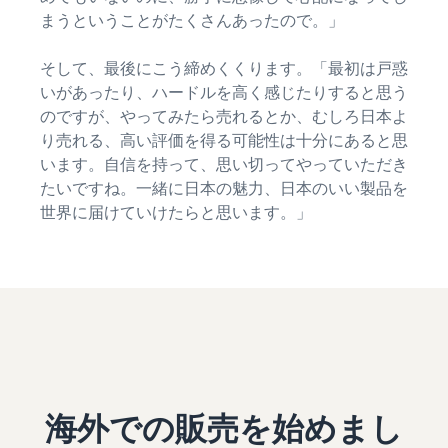
まうということがたくさんあったので。」
そして、最後にこう締めくくります。「最初は戸惑
いがあったり、ハードルを高く感じたりすると思う
のですが、やってみたら売れるとか、むしろ日本よ
り売れる、高い評価を得る可能性は十分にあると思
います。自信を持って、思い切ってやっていただき
たいですね。一緒に日本の魅力、日本のいい製品を
世界に届けていけたらと思います。」
海外での販売を始めまし