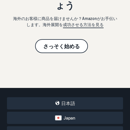
ょう
海外のお客様に商品を届けませんか？Amazonがお手伝い
します。海外展開を
成功させる方法を見る
さっそく始める
日本語
Japan