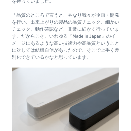
を持っていました。
「品質のところで言うと、やなり我々が企画・開発
を行い、出来上がりの製品の品質チェック、細かい
チェック、動作確認など、非常に細かく行っていま
す。だからこそ、いわゆる『Made in Japan』のイ
メージにあるような高い技術力や高品質ということ
に対しては結構自信があったので、そこで上手く差
別化できているかなと思っています。」