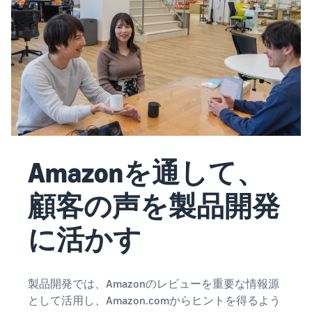
Amazonを通して、
顧客の声を製品開発
に活かす
製品開発では、Amazonのレビューを重要な情報源
として活用し、Amazon.comからヒントを得るよう