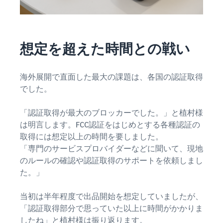
想定を超えた時間との戦い
海外展開で直面した最大の課題は、各国の認証取得
でした。
「認証取得が最大のブロッカーでした。」と植村様
は明言します。FCC認証をはじめとする各種認証の
取得には想定以上の時間を要しました。
「専門のサービスプロバイダーなどに聞いて、現地
のルールの確認や認証取得のサポートを依頼しまし
た。」
当初は半年程度で出品開始を想定していましたが、
「認証取得部分で思っていた以上に時間がかかりま
したね」と植村様は振り返ります。