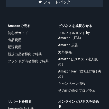
フィードバック
Amazonで売る
ビジネスを成長させる
初心者ガイド
フルフィルメント by
Amazon（FBA)
出品費用
Amazon 広告
配送費用
海外販売
新規出品者様向け特典
Amazonビジネス（法人販
ブランド所有者様向け特典
売）
Amazon Pay（自社EC向け決
済）
キャンペーン情報
その他の販促プログラム
サポートを得る
オンラインビジネスを始め
る
Amazon出品大学