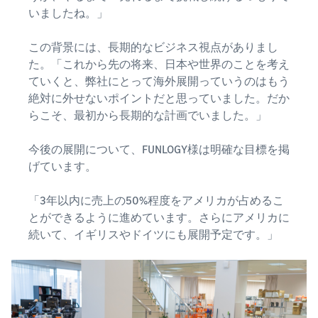
いましたね。」
この背景には、長期的なビジネス視点がありまし
た。「これから先の将来、日本や世界のことを考え
ていくと、弊社にとって海外展開っていうのはもう
絶対に外せないポイントだと思っていました。だか
らこそ、最初から長期的な計画でいました。」
今後の展開について、FUNLOGY様は明確な目標を掲
げています。
「3年以内に売上の50%程度をアメリカが占めるこ
とができるように進めています。さらにアメリカに
続いて、イギリスやドイツにも展開予定です。」