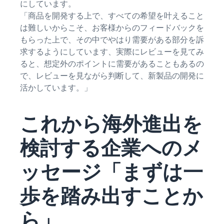
にしています。
「商品を開発する上で、すべての希望を叶えること
は難しいからこそ、お客様からのフィードバックを
もらった上で、その中でやはり需要がある部分を訴
求するようにしています、実際にレビューを見てみ
ると、想定外のポイントに需要があることもあるの
で、レビューを見ながら判断して、新製品の開発に
活かしています。」
これから海外進出を
検討する企業へのメ
ッセージ「まずは一
歩を踏み出すことか
ら」