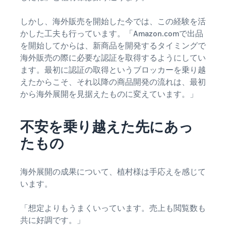
しかし、海外販売を開始した今では、この経験を活
かした工夫も行っています。「Amazon.comで出品
を開始してからは、新商品を開発するタイミングで
海外販売の際に必要な認証を取得するようにしてい
ます。最初に認証の取得というブロッカーを乗り越
えたからこそ、それ以降の商品開発の流れは、最初
から海外展開を見据えたものに変えています。」
不安を乗り越えた先にあっ
たもの
海外展開の成果について、植村様は手応えを感じて
います。
「想定よりもうまくいっています。売上も閲覧数も
共に好調です。」