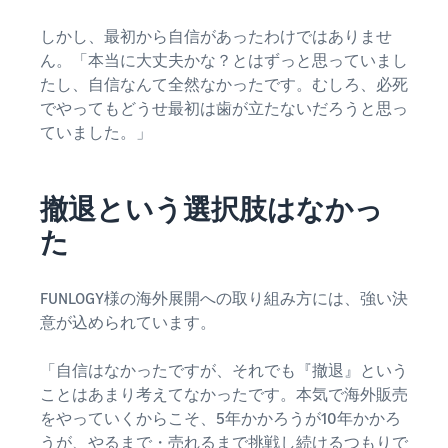
しかし、最初から自信があったわけではありませ
ん。「本当に大丈夫かな？とはずっと思っていまし
たし、自信なんて全然なかったです。むしろ、必死
でやってもどうせ最初は歯が立たないだろうと思っ
ていました。」
撤退という選択肢はなかっ
た
FUNLOGY様の海外展開への取り組み方には、強い決
意が込められています。
「自信はなかったですが、それでも『撤退』という
ことはあまり考えてなかったです。本気で海外販売
をやっていくからこそ、5年かかろうが10年かかろ
うが、やるまで・売れるまで挑戦し続けるつもりで