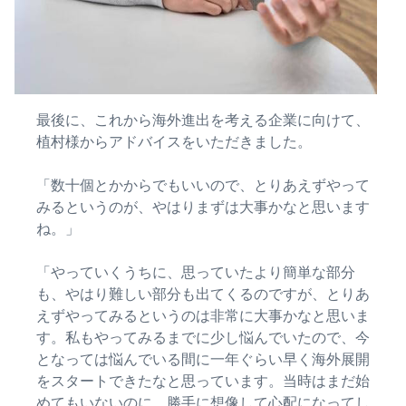
最後に、これから海外進出を考える企業に向けて、
植村様からアドバイスをいただきました。
「数十個とかからでもいいので、とりあえずやって
みるというのが、やはりまずは大事かなと思います
ね。」
「やっていくうちに、思っていたより簡単な部分
も、やはり難しい部分も出てくるのですが、とりあ
えずやってみるというのは非常に大事かなと思いま
す。私もやってみるまでに少し悩んでいたので、今
となっては悩んでいる間に一年ぐらい早く海外展開
をスタートできたなと思っています。当時はまだ始
めてもいないのに、勝手に想像して心配になってし