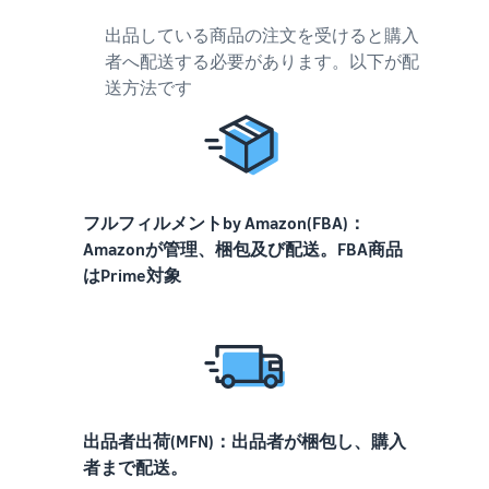
出品している商品の注文を受けると購入
者へ配送する必要があります。以下が配
送方法です
フルフィルメントby Amazon(FBA)：
Amazonが管理、梱包及び配送。FBA商品
はPrime対象
出品者出荷(MFN)：出品者が梱包し、購入
者まで配送。