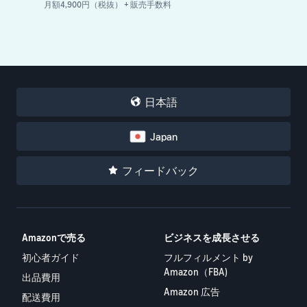
月額4,900円（税抜） + 販売手数料
日本語
Japan
フィードバック
Amazonで売る
ビジネスを成長させる
初心者ガイド
フルフィルメント by
Amazon（FBA)
出品費用
Amazon 広告
配送費用