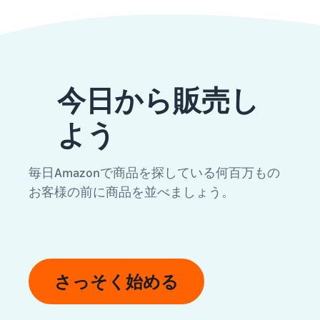
今日から販売し
よう
毎日Amazonで商品を探している何百万もの
お客様の前に商品を並べましょう。
さっそく始める