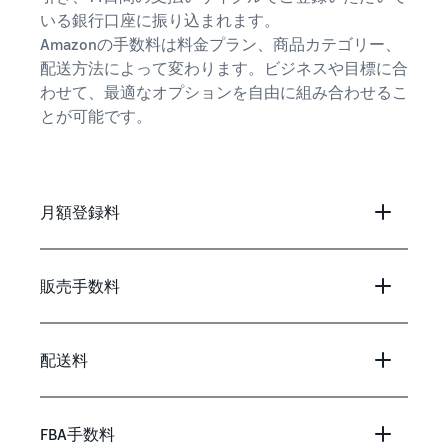
いる銀行口座に振り込まれます。
Amazonの手数料は料金プラン、商品カテゴリー、
配送方法によって変わります。ビジネスや目標に合
わせて、最適なオプションを自由に組み合わせるこ
とが可能です。
月額登録料
販売手数料
配送料
FBA手数料