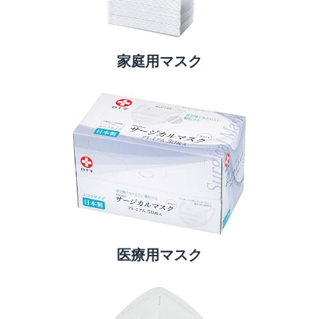
家庭用マスク
医療用マスク