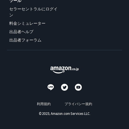
ツール
セラーセントラルにログイ
ン
料金シミュレーター
出品者ヘルプ
出品者フォーラム
利用規約
プライバシー規約
© 2023, Amazon.com Services LLC.