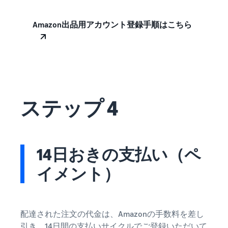
Amazon出品用アカウント登録手順はこちら
ステップ 4
14日おきの支払い（ペ
イメント）
配達された注文の代金は、Amazonの手数料を差し
引き、14日間の支払いサイクルでご登録いただいて