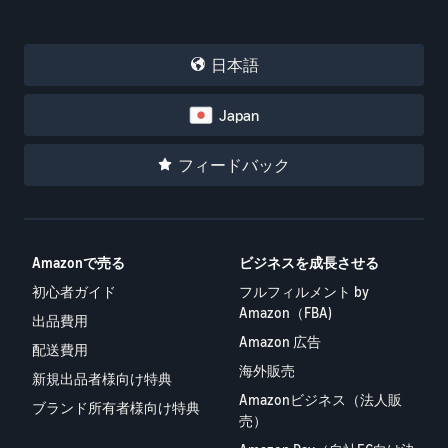
日本語
Japan
フィードバック
Amazonで売る
ビジネスを成長させる
初心者ガイド
フルフィルメント by
Amazon（FBA)
出品費用
Amazon 広告
配送費用
海外販売
新規出品者様向け特典
Amazonビジネス（法人販
ブランド所有者様向け特典
売）