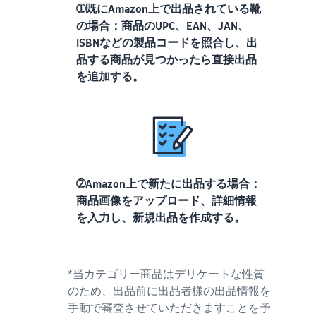
➀既にAmazon上で出品されている靴
の場合：商品のUPC、EAN、JAN、
ISBNなどの製品コードを照合し、出
品する商品が見つかったら直接出品
を追加する。
➁Amazon上で新たに出品する場合：
商品画像をアップロード、詳細情報
を入力し、新規出品を作成する。
*当カテゴリー商品はデリケートな性質
のため、出品前に出品者様の出品情報を
手動で審査させていただきますことを予