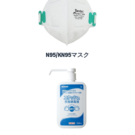
N95/KN95マスク