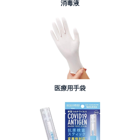
消毒液
医療用手袋