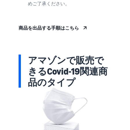
めご了承ください。
商品を出品する手順はこちら
アマゾンで販売で
きるCovid-19関連商
品のタイプ