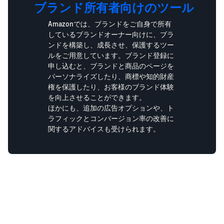
ブランド所有者向けのツール
Amazonでは、ブランドをご自身で所有
しているブランドオーナー向けに、ブラ
ンドを構築し、成長させ、保護するツー
ルをご用意しています。ブランド登録に
申し込むと、ブランドと商品のページを
パーソナライズしたり、商標や知的財産
権を保護したり、お客様のブランド体験
を向上させることができます。
ほかにも、追加の広告オプションや、ト
ラフィックとコンバージョン率の改善に
関するアドバイスも受けられます。