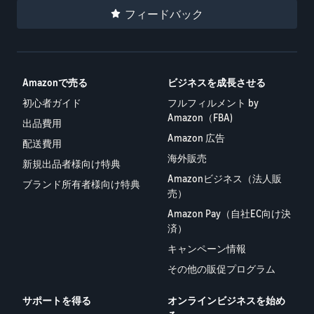
フィードバック
Amazonで売る
ビジネスを成長させる
初心者ガイド
フルフィルメント by
Amazon（FBA)
出品費用
Amazon 広告
配送費用
海外販売
新規出品者様向け特典
Amazonビジネス（法人販
ブランド所有者様向け特典
売）
Amazon Pay（自社EC向け決
済）
キャンペーン情報
その他の販促プログラム
サポートを得る
オンラインビジネスを始め