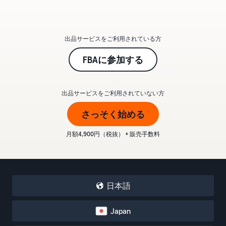
出品サービスをご利用されている方
FBAに参加する
_
出品サービスをご利用されていない方
さっそく始める
月額4,900円（税抜） + 販売手数料
日本語
Japan