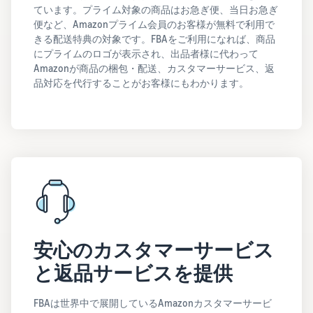
ています。プライム対象の商品はお急ぎ便、当日お急ぎ
便など、Amazonプライム会員のお客様が無料で利用で
きる配送特典の対象です。FBAをご利用になれば、商品
にプライムのロゴが表示され、出品者様に代わって
Amazonが商品の梱包・配送、カスタマーサービス、返
品対応を代行することがお客様にもわかります。
安心のカスタマーサービス
と返品サービスを提供
FBAは世界中で展開しているAmazonカスタマーサービ