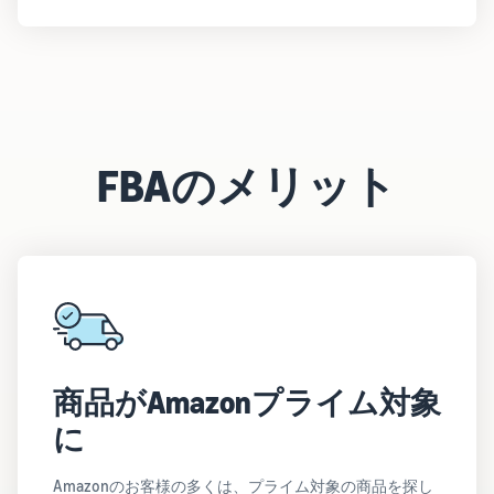
FBAのメリット
商品がAmazonプライム対象
に
Amazonのお客様の多くは、プライム対象の商品を探し