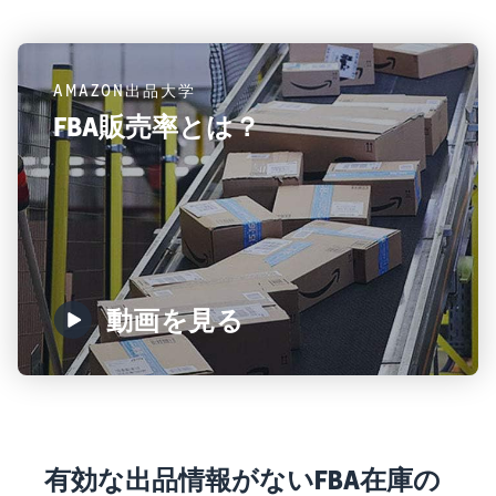
AMAZON出品大学
FBA販売率とは？
動画を見る
有効な出品情報がないFBA在庫の