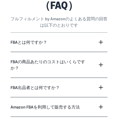
（FAQ）
フルフィルメント by Amazonのよくある質問の回答
は以下のとおりです
FBAとは何ですか？
FBAの商品あたりのコストはいくらです
か？
FBA出品者とは何ですか？
Amazon FBAを利用して販売する方法