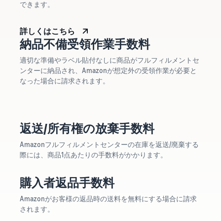
できます。
詳しくはこちら
納品不備受領作業手数料
適切な準備やラベル貼付なしに商品がフルフィルメントセ
ンターに納品され、Amazonが想定外の受領作業が必要と
なった場合に請求されます。
返送/所有権の放棄手数料
Amazonフルフィルメントセンターの在庫を返送/廃棄する
際には、商品1点あたりの手数料がかかります。
購入者返品手数料
Amazonがお客様の返品時の送料を無料にする場合に請求
されます。