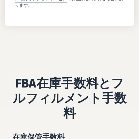
ります。
FBA在庫手数料とフ
ルフィルメント手数
料
在庫保管手数料