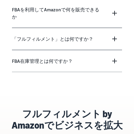
FBAを利用してAmazonで何を販売できる
か
「フルフィルメント」とは何ですか？
FBA在庫管理とは何ですか？
フルフィルメント by
Amazonでビジネスを拡大