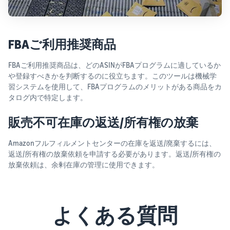
FBAご利用推奨商品
FBAご利用推奨商品は、どのASINがFBAプログラムに適しているか
や登録すべきかを判断するのに役立ちます。このツールは機械学
習システムを使用して、FBAプログラムのメリットがある商品をカ
タログ内で特定します。
販売不可在庫の返送/所有権の放棄
Amazonフルフィルメントセンターの在庫を返送/廃棄するには、
返送/所有権の放棄依頼を申請する必要があります。返送/所有権の
放棄依頼は、余剰在庫の管理に使用できます。
よくある質問