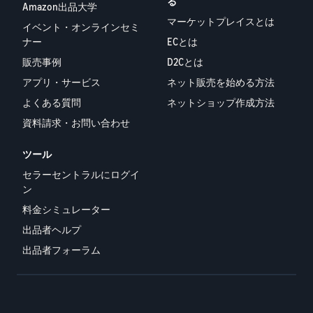
る
Amazon出品大学
マーケットプレイスとは
イベント・オンラインセミ
ナー
ECとは
販売事例
D2Cとは
アプリ・サービス
ネット販売を始める方法
よくある質問
ネットショップ作成方法
資料請求・お問い合わせ
ツール
セラーセントラルにログイ
ン
料金シミュレーター
出品者ヘルプ
出品者フォーラム