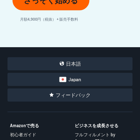
さっそく始める
月額4,900円（税抜） + 販売手数料
日本語
Japan
フィードバック
Amazonで売る
ビジネスを成長させる
初心者ガイド
フルフィルメント by