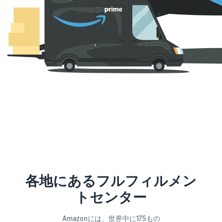
各地にあるフルフィルメン
トセンター
Amazonには、世界中に175もの