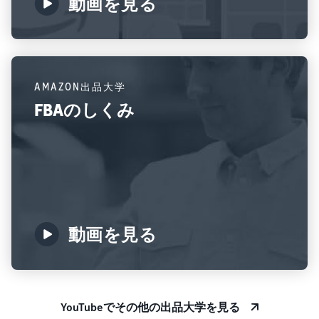
動画を見る
AMAZON出品大学
FBAのしくみ
動画を見る
YouTubeでその他の出品大学を見る