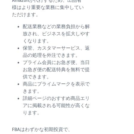
様はより重要な業務に集中してい
ただけます。
配送業務などの業務負担から解
放され、ビジネスを拡大しやす
くなります。
保管、カスタマーサービス、返
品の処理を外注できます。
プライム会員にお急ぎ便、当日
お急ぎ便の配送特典を無料で提
供できます。
商品にプライムマークを表示で
きます。
詳細ページのおすすめ商品エリ
アに掲載される可能性が高くな
ります。
FBAはわずかな初期投資で、