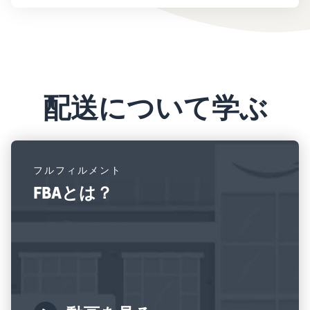
配送について学ぶ
フルフィルメント
FBAとは？