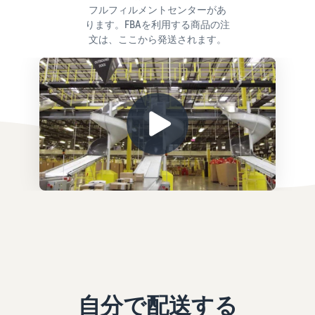
フルフィルメントセンターがあ
ります。FBAを利用する商品の注
文は、ここから発送されます。
自分で配送する