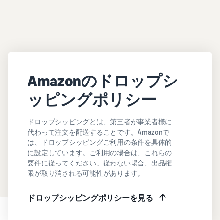
Amazonのドロップシ
ッピングポリシー
ドロップシッピングとは、第三者が事業者様に
代わって注文を配送することです。Amazonで
は、ドロップシッピングご利用の条件を具体的
に設定しています。ご利用の場合は、これらの
要件に従ってください。従わない場合、出品権
限が取り消される可能性があります。
ドロップシッピングポリシーを見る