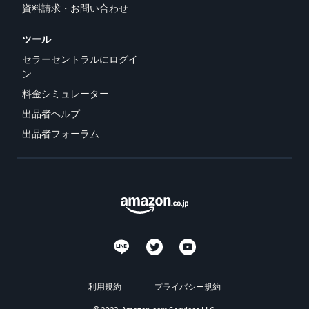
資料請求・お問い合わせ
ツール
セラーセントラルにログイ
ン
料金シミュレーター
出品者ヘルプ
出品者フォーラム
利用規約
プライバシー規約