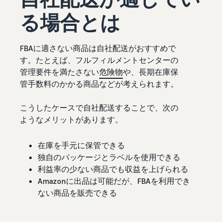
る場合とは
FBAに適さない商品は自社配送がおすすめで
す。たとえば、フルフィルメントセンターの
管理要件を満たさない
危険物
や、長期在庫保
管手数料のかかる商品などが考えられます。
こうしたケースで自社配送することで、次の
ようなメリットがあります。
在庫を手元に保管できる
独自のパッケージとラベルを使用できる
利益率の少ない商品でも収益を上げられる
Amazonに出品は可能だが、FBAを利用でき
ない商品を販売できる