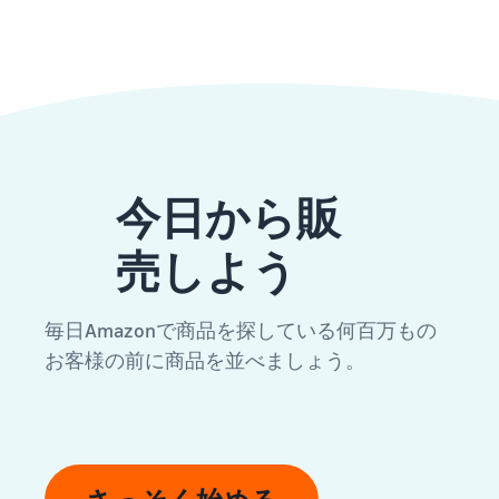
今日から販
売しよう
毎日Amazonで商品を探している何百万もの
お客様の前に商品を並べましょう。