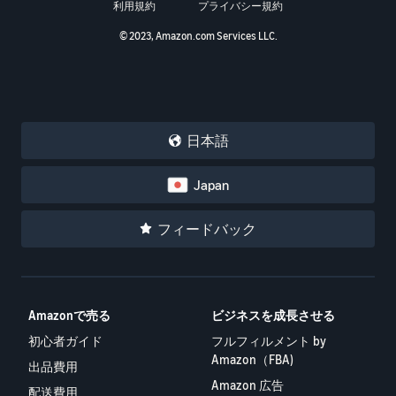
利用規約
プライバシー規約
© 2023, Amazon.com Services LLC.
日本語
Japan
フィードバック
Amazonで売る
ビジネスを成長させる
初心者ガイド
フルフィルメント by
Amazon（FBA)
出品費用
Amazon 広告
配送費用