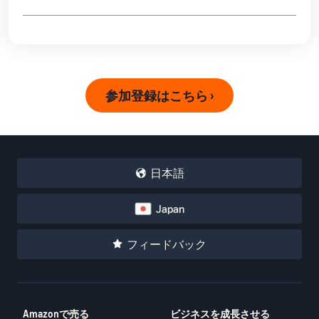
参加登録はこちら ›
日本語
Japan
フィードバック
Amazonで売る
ビジネスを成長させる