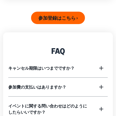
参加登録はこちら ›
FAQ
キャンセル期限はいつまでですか？
参加費の支払いはありますか？
イベントに関する問い合わせはどのように
したらいいですか？