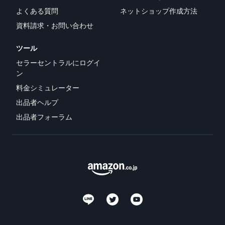
よくある質問
ネットショップ作成方法
資料請求・お問い合わせ
ツール
セラーセントラルにログイ
ン
料金シミュレーター
出品者ヘルプ
出品者フォーラム