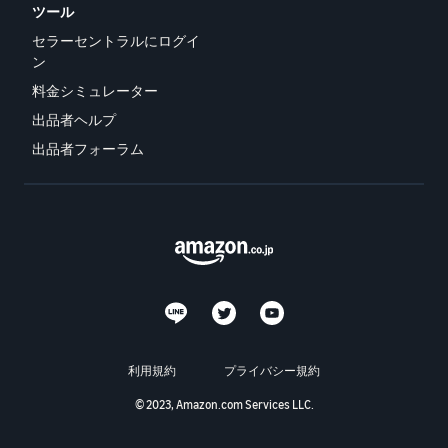
ツール
セラーセントラルにログイ
ン
料金シミュレーター
出品者ヘルプ
出品者フォーラム
利用規約
プライバシー規約
© 2023, Amazon.com Services LLC.