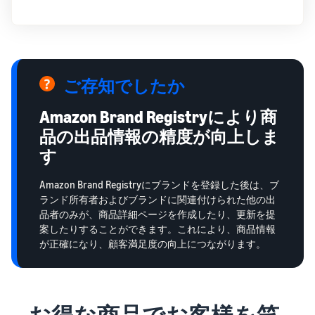
ご存知でしたか
Amazon Brand Registryにより商
品の出品情報の精度が向上しま
す
Amazon Brand Registryにブランドを登録した後は、ブ
ランド所有者およびブランドに関連付けられた他の出
品者のみが、商品詳細ページを作成したり、更新を提
案したりすることができます。これにより、商品情報
が正確になり、顧客満足度の向上につながります。