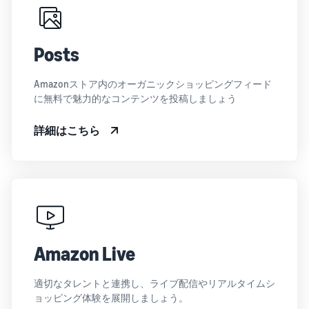
Posts
Amazonストア内のオーガニックショッピングフィード
に無料で魅力的なコンテンツを投稿しましょう
詳細はこちら
Amazon Live
適切なタレントと連携し、ライブ配信やリアルタイムシ
ョッピング体験を展開しましょう。