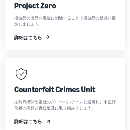
Project Zero
模倣品の出品を迅速に削除することで模倣品の撲滅を推
進しましょう。
詳細はこちら
Counterfeit Crimes Unit
法執行機関や当社のグローバルチームと連携し、不正行
為者の摘発と責任追及に取り組みましょう。
詳細はこちら