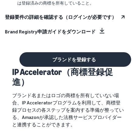
は登録済みの商標を所有していること。
登録要件の詳細を確認する（ログインが必要です）
Brand Registry申請ガイドをダウンロード
ブランドを登録する
IP Accelerator（商標登録促
進）
ブランド名またはロゴの商標を所有していない場
合、IP Acceleratorプログラムを利用して、商標登
録プロセスの各ステップを案内する準備が整ってい
る、Amazonが承認した法務サービスプロバイダー
と連携することができます。