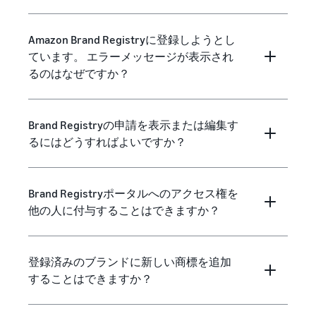
Amazon Brand Registryに登録しようとし
ています。 エラーメッセージが表示され
るのはなぜですか？
Brand Registryの申請を表示または編集す
るにはどうすればよいですか？
Brand Registryポータルへのアクセス権を
他の人に付与することはできますか？
登録済みのブランドに新しい商標を追加
することはできますか？