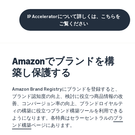
IP Acceleratorについて詳しくは、こちらを
ご覧ください
Amazonでブランドを構
築し保護する
Amazon Brand Registryにブランドを登録すると、
ブランド認知度の向上、検討に役立つ商品情報の改
善、コンバージョン率の向上、ブランドロイヤルテ
ィの構築に役立つブランド構築ツールを利用できる
ようになります。各特典はセラーセントラルの
ブラ
ンド構築
ページにあります。