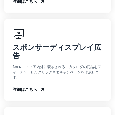
詳細はこちら
スポンサーディスプレイ広
告
Amazonストア内外に表示される、カタログの商品をフ
ィーチャーしたクリック単価キャンペーンを作成しま
す。
詳細はこちら