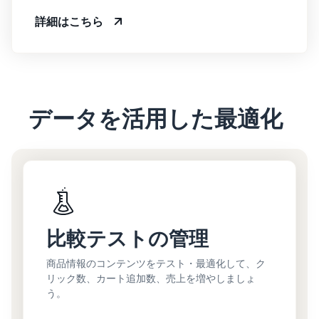
詳細はこちら
データを活用した最適化
比較テストの管理
商品情報のコンテンツをテスト・最適化して、ク
リック数、カート追加数、売上を増やしましょ
う。