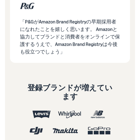
「P&GがAmazon Brand Registryの早期採用者
になれたことを嬉しく思います。 Amazonと
協力してブランドと消費者をオンラインで保
護するうえで、Amazon Brand Registryは今後
も役立つでしょう」
登録ブランドが増えてい
ます