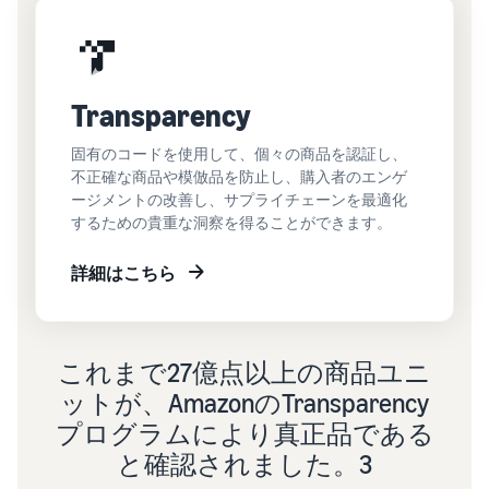
Transparency
固有のコードを使用して、個々の商品を認証し、
不正確な商品や模倣品を防止し、購入者のエンゲ
ージメントの改善し、サプライチェーンを最適化
するための貴重な洞察を得ることができます。
詳細はこちら
これまで27億点以上の商品ユニ
ットが、AmazonのTransparency
プログラムにより真正品である
と確認されました。3