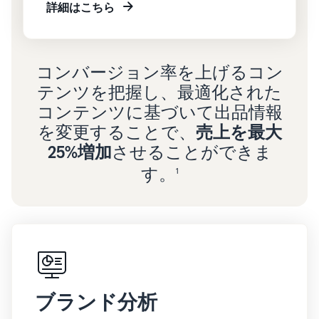
詳細はこちら
コンバージョン率を上げるコン
テンツを把握し、最適化された
コンテンツに基づいて出品情報
を変更することで、
売上を最大
25%増加
させることができま
す。
1
ブランド分析