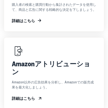
購入者の検索と購買行動から集計されたデータを使用し
て、商品と広告に関する戦略的な決定を下しましょう。
詳細はこちら
Amazonアトリビューショ
ン
Amazon以外の広告効果を分析し、Amazonでの販売成
果を最大化しましょう。
詳細はこちら