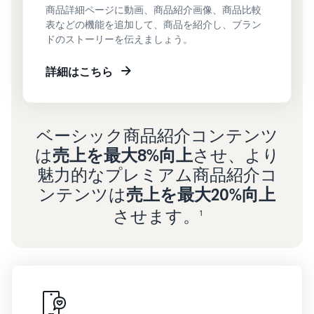
商品詳細ページに動画、商品紹介画像、商品比較
表などの機能を追加して、商品を紹介し、ブラン
ドのストーリーを伝えましょう。
詳細はこちら
ベーシック商品紹介コンテンツ
は
売上を最大8%向上
させ、より
魅力的なプレミアム商品紹介コ
ンテンツは
売上を最大20%向上
させます。
1