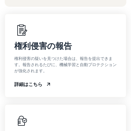
権利侵害の報告
権利侵害の疑いを見つけた場合は、報告を提出できま
す。報告されるたびに、機械学習と自動プロテクション
が強化されます。
詳細はこちら