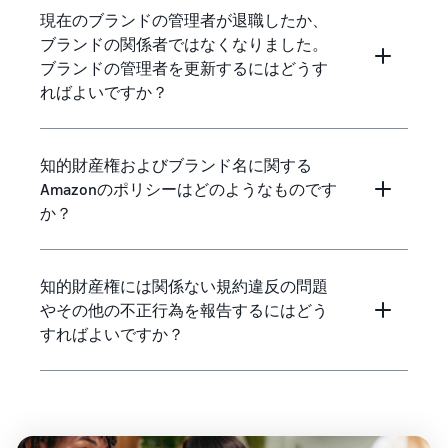
現在のブランドの管理者が退職したか、
ブランドの関係者ではなくなりました。
ブランドの管理者を更新するにはどうす
ればよいですか？
知的財産権およびブランド名に関する
Amazonのポリシーはどのようなものです
か？
知的財産権には関係ない規約違反の問題
やその他の不正行為を報告するにはどう
すればよいですか？