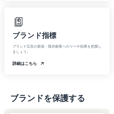
ブランド指標
ブランド広告の新規・既存顧客へのリーチ効果を把握し
ましょう。
詳細はこちら
ブランドを保護する