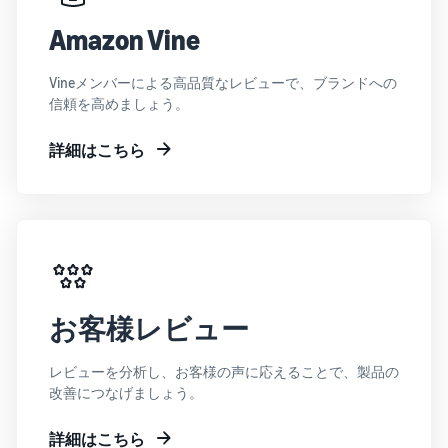
Amazon Vine
Vineメンバーによる高品質なレビューで、ブランドへの
信頼を高めましょう。
詳細はこちら
お客様レビュー
レビューを分析し、お客様の声に応えることで、製品の
改善につなげましょう。
詳細はこちら