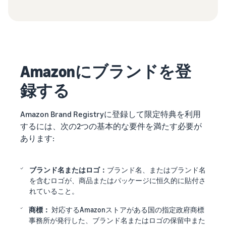
Amazonにブランドを登
録する
Amazon Brand Registryに登録して限定特典を利用
するには、次の2つの基本的な要件を満たす必要が
あります:
ブランド名またはロゴ：
ブランド名、またはブランド名
を含むロゴが、商品またはパッケージに恒久的に貼付さ
れていること。
商標：
対応するAmazonストアがある国の指定政府商標
事務所が発行した、ブランド名またはロゴの保留中また