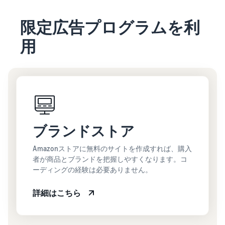
限定広告プログラムを利
用
ブランドストア
Amazonストアに無料のサイトを作成すれば、購入
者が商品とブランドを把握しやすくなります。コ
ーディングの経験は必要ありません。
詳細はこちら