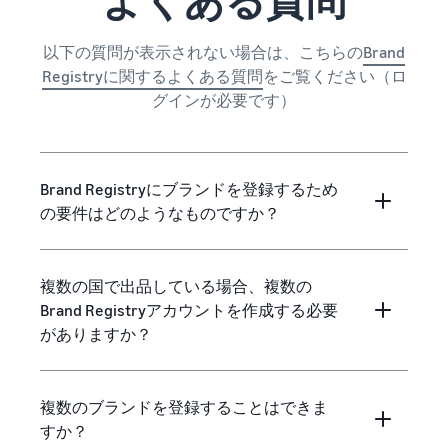
よくある質問
以下の質問が表示されない場合は、こちらの
Brand
Registryに関するよくある質問
をご覧ください（ロ
グインが必要です）
Brand Registryにブランドを登録するため
の要件はどのようなものですか？
複数の国で出品している場合、複数の
Brand Registryアカウントを作成する必要
がありますか？
複数のブランドを登録することはできま
すか？