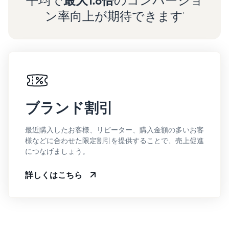
平均で
最大1.8倍
のコンバージョ
ン率向上が期待できます
¹
ブランド割引
最近購入したお客様、リピーター、購入金額の多いお客
様などに合わせた限定割引を提供することで、売上促進
につなげましょう。
詳しくはこちら