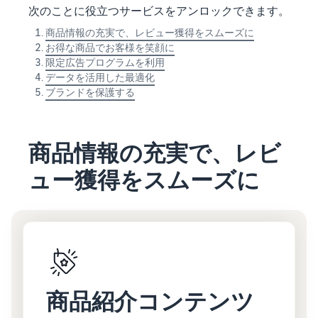
次のことに役立つサービスをアンロックできます。
商品情報の充実で、レビュー獲得をスムーズに
お得な商品でお客様を笑顔に
限定広告プログラムを利用
データを活用した最適化
ブランドを保護する
商品情報の充実で、レビ
ュー獲得をスムーズに
商品紹介コンテンツ