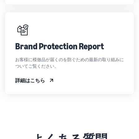
Brand Protection Report
お客様に模倣品が届くのを防ぐための最新の取り組みに
ついてご覧ください。
詳細はこちら