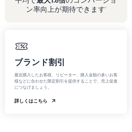
平均で
最大1.8倍
のコンバージョ
ン率向上が期待できます
¹
ブランド割引
最近購入したお客様、リピーター、購入金額の多いお客
様などに合わせた限定割引を提供することで、売上促進
につなげましょう。
詳しくはこちら