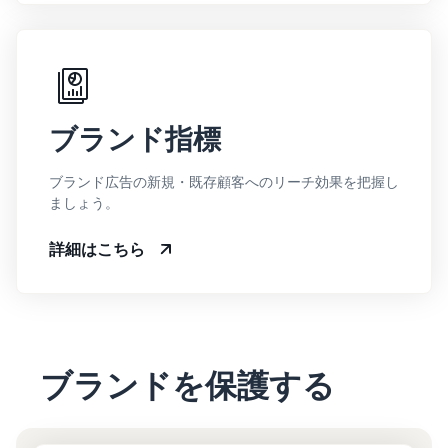
ブランド指標
ブランド広告の新規・既存顧客へのリーチ効果を把握し
ましょう。
詳細はこちら
ブランドを保護する