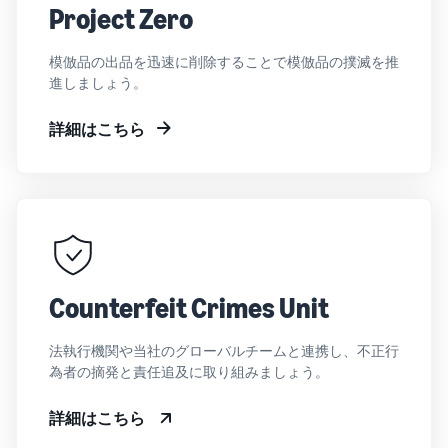
Project Zero
模倣品の出品を迅速に削除することで模倣品の撲滅を推
進しましょう。
詳細はこちら
Counterfeit Crimes Unit
法執行機関や当社のグローバルチームと連携し、不正行
為者の摘発と責任追及に取り組みましょう。
詳細はこちら