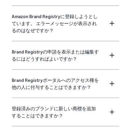
Amazon Brand Registryに登録しようとし
ています。 エラーメッセージが表示され
るのはなぜですか？
Brand Registryの申請を表示または編集す
るにはどうすればよいですか？
Brand Registryポータルへのアクセス権を
他の人に付与することはできますか？
登録済みのブランドに新しい商標を追加
することはできますか？