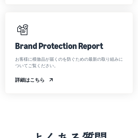
Brand Protection Report
お客様に模倣品が届くのを防ぐための最新の取り組みに
ついてご覧ください。
詳細はこちら