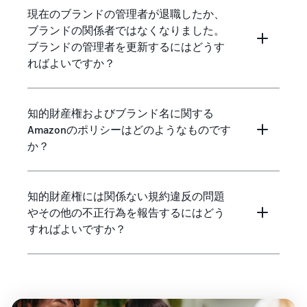
現在のブランドの管理者が退職したか、
ブランドの関係者ではなくなりました。
ブランドの管理者を更新するにはどうす
ればよいですか？
知的財産権およびブランド名に関する
Amazonのポリシーはどのようなものです
か？
知的財産権には関係ない規約違反の問題
やその他の不正行為を報告するにはどう
すればよいですか？