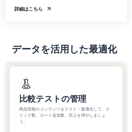
詳細はこちら
データを活用した最適化
比較テストの管理
商品情報のコンテンツをテスト・最適化して、ク
リック数、カート追加数、売上を増やしましょ
う。