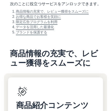
次のことに役立つサービスをアンロックできます。
商品情報の充実で、レビュー獲得をスムーズに
お得な商品でお客様を笑顔に
限定広告プログラムを利用
データを活用した最適化
ブランドを保護する
商品情報の充実で、レビ
ュー獲得をスムーズに
商品紹介コンテンツ