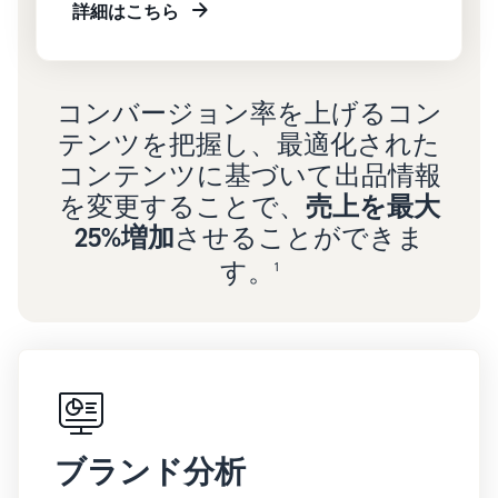
詳細はこちら
コンバージョン率を上げるコン
テンツを把握し、最適化された
コンテンツに基づいて出品情報
を変更することで、
売上を最大
25%増加
させることができま
す。
1
ブランド分析