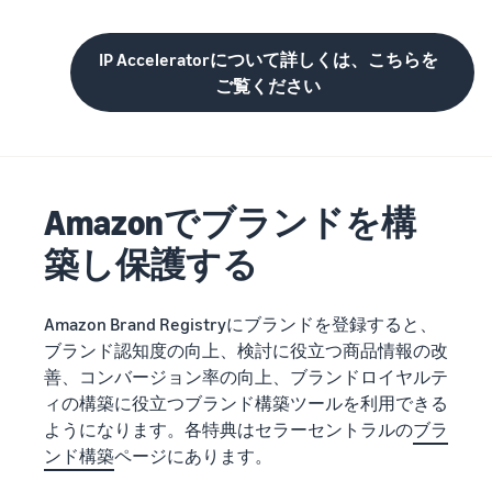
IP Acceleratorについて詳しくは、こちらを
ご覧ください
Amazonでブランドを構
築し保護する
Amazon Brand Registryにブランドを登録すると、
ブランド認知度の向上、検討に役立つ商品情報の改
善、コンバージョン率の向上、ブランドロイヤルテ
ィの構築に役立つブランド構築ツールを利用できる
ようになります。各特典はセラーセントラルの
ブラ
ンド構築
ページにあります。