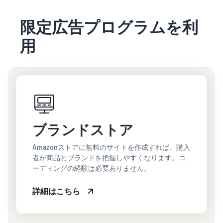
限定広告プログラムを利
用
ブランドストア
Amazonストアに無料のサイトを作成すれば、購入
者が商品とブランドを把握しやすくなります。コ
ーディングの経験は必要ありません。
詳細はこちら