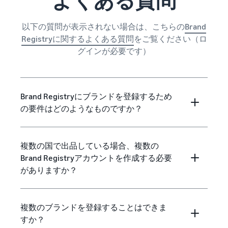
よくある質問
以下の質問が表示されない場合は、こちらの
Brand
Registryに関するよくある質問
をご覧ください（ロ
グインが必要です）
Brand Registryにブランドを登録するため
の要件はどのようなものですか？
複数の国で出品している場合、複数の
Brand Registryアカウントを作成する必要
がありますか？
複数のブランドを登録することはできま
すか？