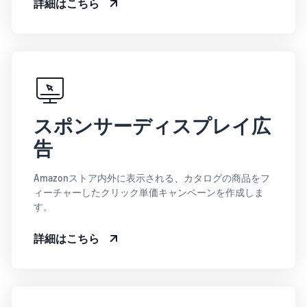
詳細はこちら
スポンサーディスプレイ広
告
Amazonストア内外に表示される、カタログの商品をフ
ィーチャーしたクリック単価キャンペーンを作成しま
す。
詳細はこちら