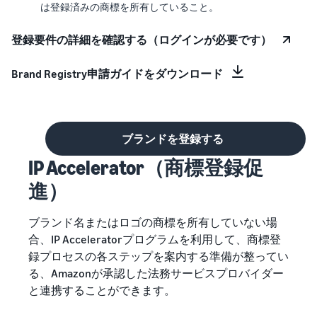
は登録済みの商標を所有していること。
登録要件の詳細を確認する（ログインが必要です）
Brand Registry申請ガイドをダウンロード
ブランドを登録する
IP Accelerator（商標登録促
進）
ブランド名またはロゴの商標を所有していない場
合、IP Acceleratorプログラムを利用して、商標登
録プロセスの各ステップを案内する準備が整ってい
る、Amazonが承認した法務サービスプロバイダー
と連携することができます。