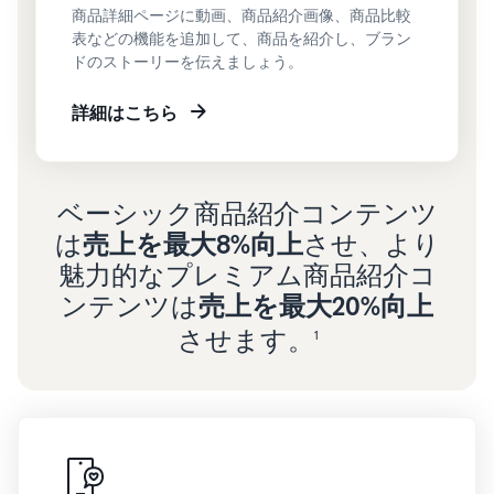
商品詳細ページに動画、商品紹介画像、商品比較
表などの機能を追加して、商品を紹介し、ブラン
ドのストーリーを伝えましょう。
詳細はこちら
ベーシック商品紹介コンテンツ
は
売上を最大8%向上
させ、より
魅力的なプレミアム商品紹介コ
ンテンツは
売上を最大20%向上
させます。
1