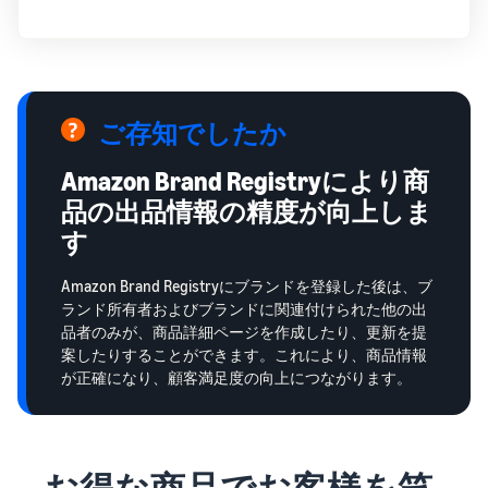
ご存知でしたか
Amazon Brand Registryにより商
品の出品情報の精度が向上しま
す
Amazon Brand Registryにブランドを登録した後は、ブ
ランド所有者およびブランドに関連付けられた他の出
品者のみが、商品詳細ページを作成したり、更新を提
案したりすることができます。これにより、商品情報
が正確になり、顧客満足度の向上につながります。