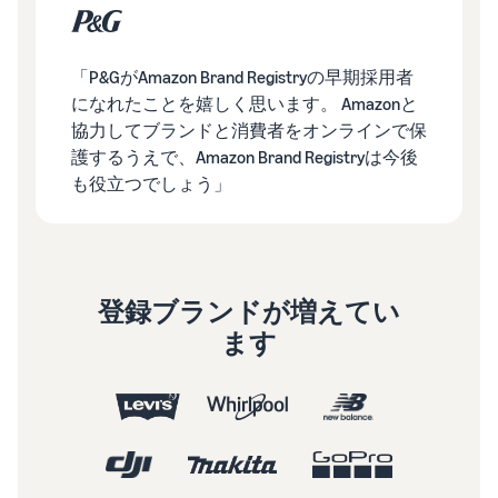
「P&GがAmazon Brand Registryの早期採用者
になれたことを嬉しく思います。 Amazonと
協力してブランドと消費者をオンラインで保
護するうえで、Amazon Brand Registryは今後
も役立つでしょう」
登録ブランドが増えてい
ます