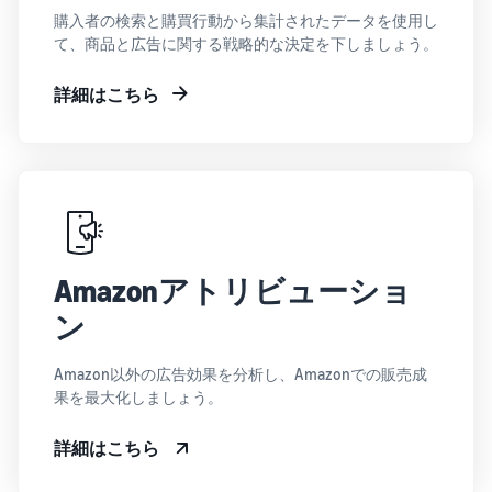
購入者の検索と購買行動から集計されたデータを使用し
て、商品と広告に関する戦略的な決定を下しましょう。
詳細はこちら
Amazonアトリビューショ
ン
Amazon以外の広告効果を分析し、Amazonでの販売成
果を最大化しましょう。
詳細はこちら