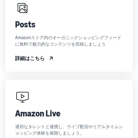
Posts
Amazonストア内のオーガニックショッピングフィード
に無料で魅力的なコンテンツを投稿しましょう
詳細はこちら
Amazon Live
適切なタレントと連携し、ライブ配信やリアルタイムシ
ョッピング体験を展開しましょう。