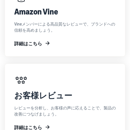
Amazon Vine
Vineメンバーによる高品質なレビューで、ブランドへの
信頼を高めましょう。
詳細はこちら
お客様レビュー
レビューを分析し、お客様の声に応えることで、製品の
改善につなげましょう。
詳細はこちら