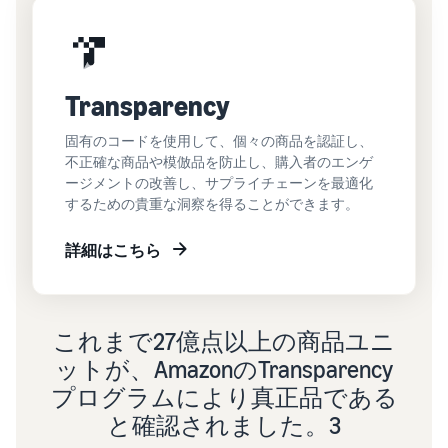
Transparency
固有のコードを使用して、個々の商品を認証し、
不正確な商品や模倣品を防止し、購入者のエンゲ
ージメントの改善し、サプライチェーンを最適化
するための貴重な洞察を得ることができます。
詳細はこちら
これまで27億点以上の商品ユニ
ットが、AmazonのTransparency
プログラムにより真正品である
と確認されました。3