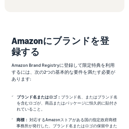
Amazonにブランドを登
録する
Amazon Brand Registryに登録して限定特典を利用
するには、次の2つの基本的な要件を満たす必要が
あります:
ブランド名またはロゴ：
ブランド名、またはブランド名
を含むロゴが、商品またはパッケージに恒久的に貼付さ
れていること。
商標：
対応するAmazonストアがある国の指定政府商標
事務所が発行した、ブランド名またはロゴの保留中また