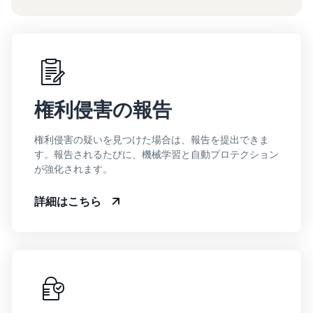
権利侵害の報告
権利侵害の疑いを見つけた場合は、報告を提出できま
す。報告されるたびに、機械学習と自動プロテクション
が強化されます。
詳細はこちら