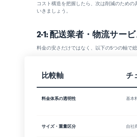
コスト構造を把握したら、次は削減のための
いきましょう。
2-1: 配送業者・物流サ
料金の安さだけではなく、以下の5つの軸で
比較軸
チ
料金体系の透明性
基本
サイズ・重量区分
自社