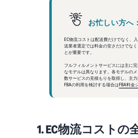
お忙しい方へ
EC物流コストは配送費だけでなく、
送業者選定では料金の安さだけでなく
とが重要です。
フルフィルメントサービスには主に完
なモデルは異なります。各モデルのメ
数サービスの見積もりを取得し、主力
FBAの利用を検討する場合は
FBA料
1. EC物流コスト