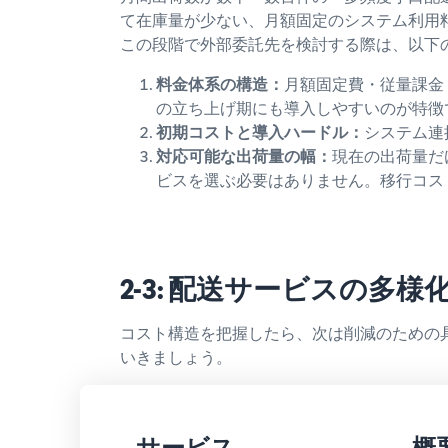
て在庫量が少ない、月額固定のシステム利用
この段階で外部委託先を検討する際は、以下
料金体系の構造：
月額固定費・従量課金
の立ち上げ期にも導入しやすいのが特徴
初期コストと導入ハードル：
システム連
対応可能な出荷量の幅：
現在の出荷量だ
ビスを選ぶ必要はありません。移行コス
2-3: 配送サービスの多様
コスト構造を把握したら、次は削減のための
いきましょう。
サービス
概