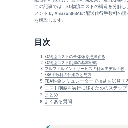
この記事では、EC物流コストの構造を分解
メント by Amazon(FBA)の配送代行
を解説します。
目次
EC物流コストの全体像を把握する
EC物流コスト削減の基本戦略
フルフィルメントサービスの料金モデル比較
FBA手数料の仕組みと見方
FBA料金シミュレーターで損益を試算す
コスト削減を実行に移すためのステップ
まとめ
よくある質問