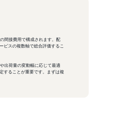
どの間接費用で構成されます。配
ービスの複数軸で総合評価するこ
模や出荷量の変動幅に応じて最適
定することが重要です。まずは複