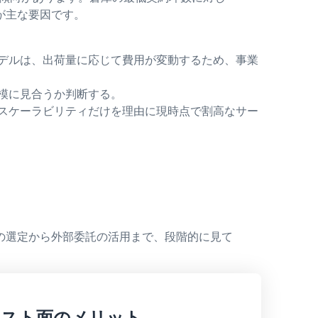
が主な要因です。
デルは、出荷量に応じて費用が変動するため、事業
模に見合うか判断する。
スケーラビリティだけを理由に現時点で割高なサー
の選定から外部委託の活用まで、段階的に見て
コスト面のメリット