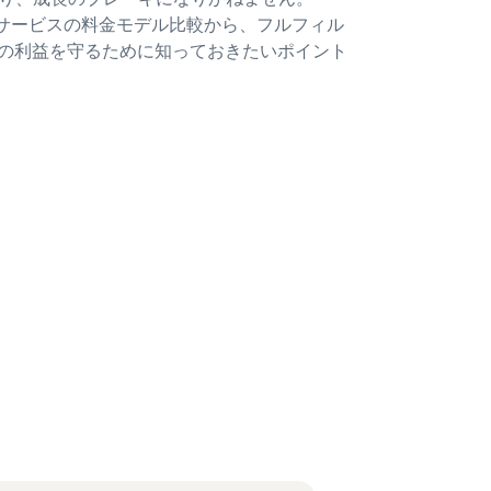
サービスの料金モデル比較から、フルフィル
C事業の利益を守るために知っておきたいポイント