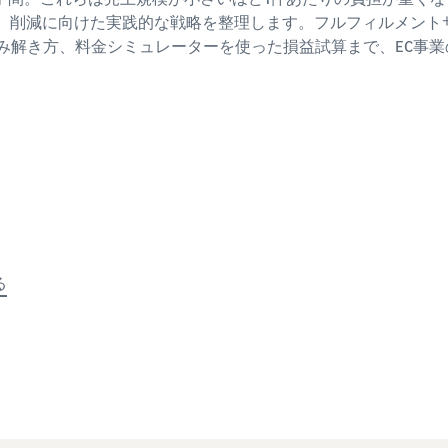
し、削減に向けた実践的な戦略を整理します。フルフィルメント
手数料の読み解き方、料金シミュレーターを使った損益試算まで、E
る