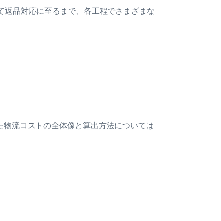
て返品対応に至るまで、各工程でさまざまな
た物流コストの全体像と算出方法については
。