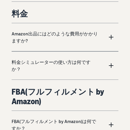
料金
Amazon出品にはどのような費用がかかり
ますか?
料金シミュレーターの使い方は何です
か？
FBA(フルフィルメント by
Amazon)
FBA(フルフィルメント by Amazon)は何で
すか？