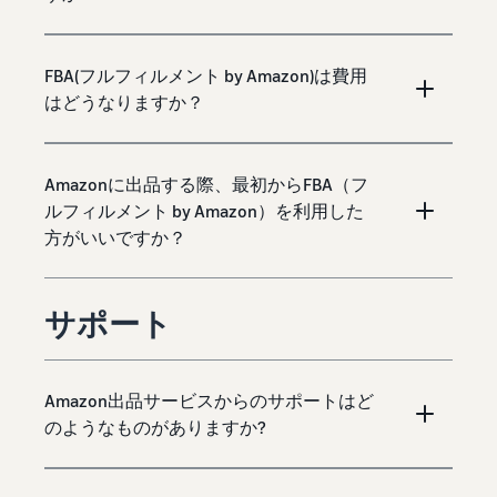
FBA(フルフィルメント by Amazon)は費用
はどうなりますか？
Amazonに出品する際、最初からFBA（フ
ルフィルメント by Amazon）を利用した
方がいいですか？
サポート
Amazon出品サービスからのサポートはど
のようなものがありますか?