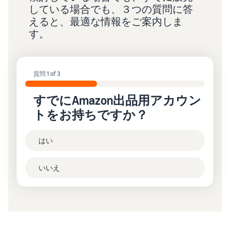
している場合でも、３つの質問に答
えると、最適な情報をご案内しま
す。
質問 1 of 3
すでにAmazon出品用アカウン
トをお持ちですか？
はい
いいえ