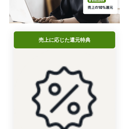
売上に応じた還元特典