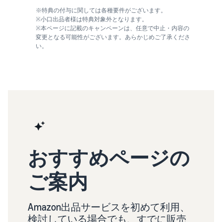
※特典の付与に関しては各種要件がございます。
※小口出品者様は特典対象外となります。
※本ページに記載のキャンペーンは、任意で中止・内容の
変更となる可能性がございます。あらかじめご了承くださ
い。
おすすめページの
ご案内
Amazon出品サービスを初めて利用、
検討している場合でも、すでに販売