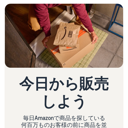
今日から販売
しよう
毎日Amazonで商品を探している
何百万ものお客様の前に商品を並