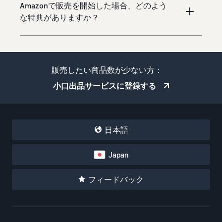
Amazonで販売を開始した場合、どのよう
な特典がありますか？
販売したい商品数が少ない方：
小口出品サービスに登録する
日本語
Japan
フィードバック