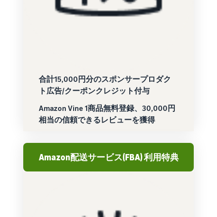
合計15,000円分のスポンサープロダク
ト広告/クーポンクレジット付与
Amazon Vine 1商品無料登録、30,000円
相当の信頼できるレビューを獲得
Amazon配送サービス(FBA) 利用特典