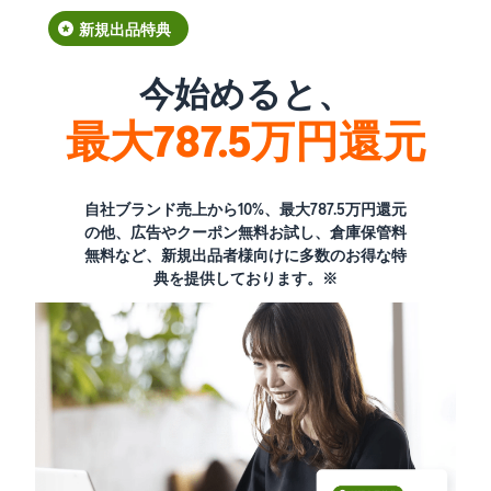
新規出品特典
今始めると、
最大787.5万円還元
自社ブランド売上から10%、最大787.5万円還元
の他、広告やクーポン無料お試し、倉庫保管料
無料など、新規出品者様向けに多数のお得な特
典を提供しております。※