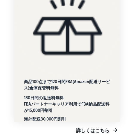
商品100点まで120日間FBA(Amazon配送サービ
ス)倉庫保管料無料
180日間の返送料無料
FBAパートナーキャリア利用でFBA納品配送料
が15,000円割引
海外配送30,000円割引
詳しくはこちら