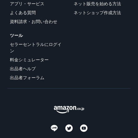
アプリ・サービス
ネット販売を始める方法
よくある質問
ネットショップ作成方法
資料請求・お問い合わせ
ツール
セラーセントラルにログイ
ン
料金シミュレーター
出品者ヘルプ
出品者フォーラム