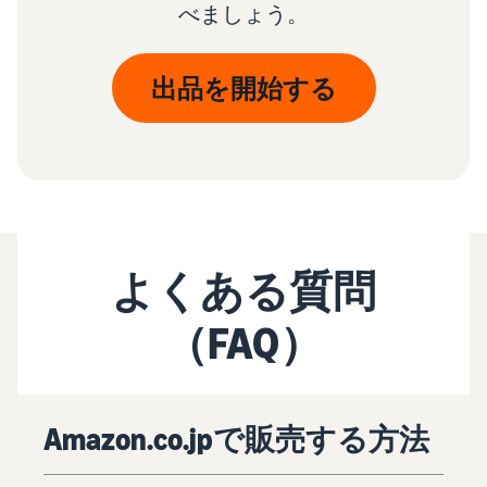
べましょう。
出品を開始する
よくある質問
（FAQ）
Amazon.co.jpで販売する方法